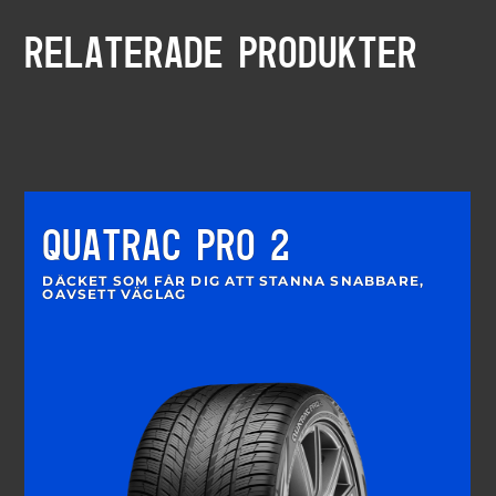
RELATERADE PRODUKTER
QUATRAC PRO 2
DÄCKET SOM FÅR DIG ATT STANNA SNABBARE,
OAVSETT VÄGLAG