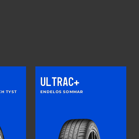
ULTRAC+
CH TYST
ENDELÖS SOMMAR