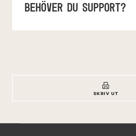
BEHÖVER DU SUPPORT?
SKRIV UT