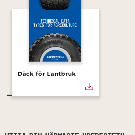
Däck för Lantbruk