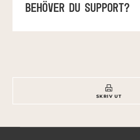
BEHÖVER DU SUPPORT?
SKRIV UT