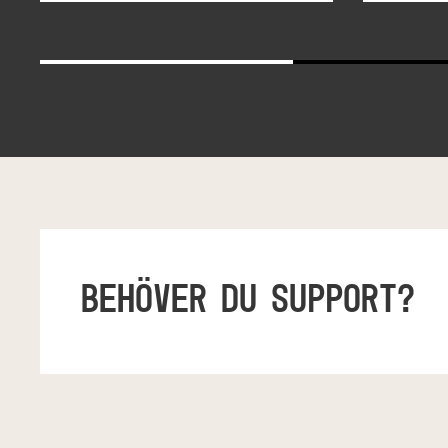
BEHÖVER DU SUPPORT?