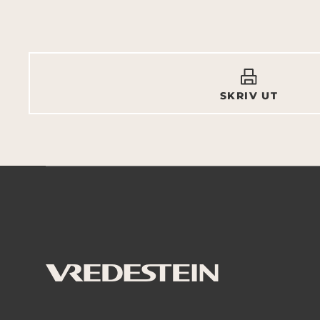
SKRIV UT