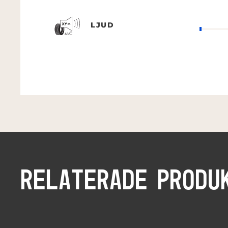
LJUD
RELATERADE PRODU