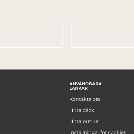
ANVÄNDBARA
LÄNKAR
Kontakta oss
Hitta däck
Hitta butiker
Inställningar för cookies