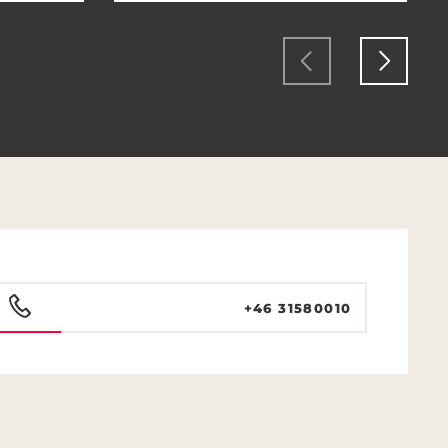
+46 31580010