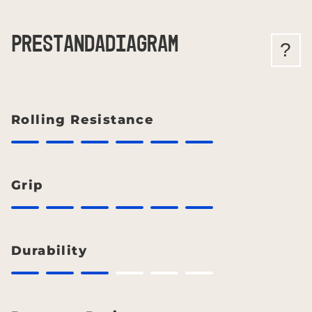
PRESTANDADIAGRAM
?
Rolling Resistance
Grip
Durability