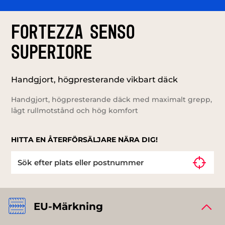
FORTEZZA SENSO
SUPERIORE
Handgjort, högpresterande vikbart däck
Handgjort, högpresterande däck med maximalt grepp,
lågt rullmotstånd och hög komfort
HITTA EN ÅTERFÖRSÄLJARE NÄRA DIG!
EU-Märkning