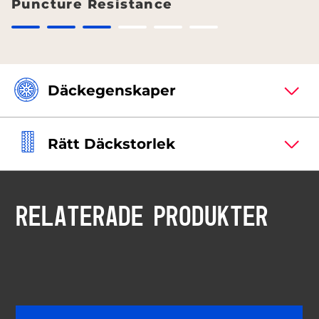
Puncture Resistance
Däckegenskaper
Rätt Däckstorlek
RELATERADE PRODUKTER