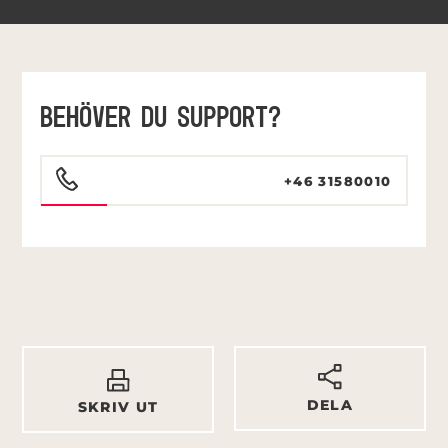
BEHÖVER DU SUPPORT?
+46 31580010
DELA
SKRIV UT