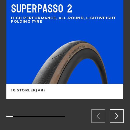
SUPERPASSO 2
HIGH PERFORMANCE, ALL-ROUND, LIGHTWEIGHT
FOLDING TYRE
10 STORLEK(AR)