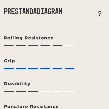
PRESTANDADIAGRAM
?
Rolling Resistance
Grip
Durability
Puncture Resistance