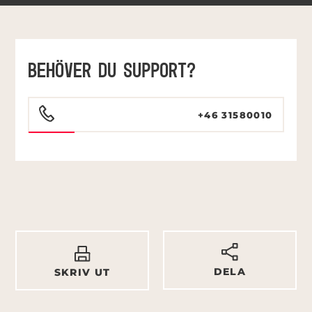
BEHÖVER DU SUPPORT?
+46 31580010
DELA
SKRIV UT