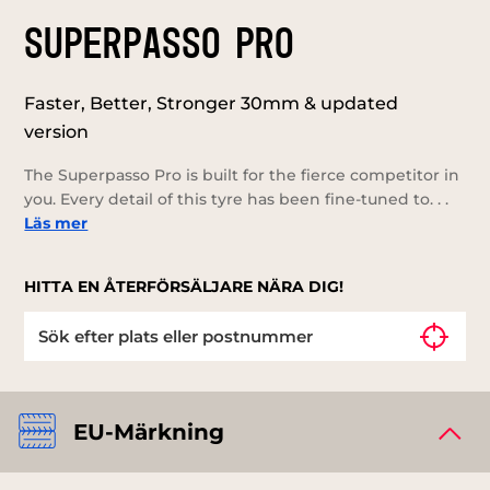
SUPERPASSO PRO
Faster, Better, Stronger 30mm & updated
version
The Superpasso Pro is built for the fierce competitor in
you. Every detail of this tyre has been fine-tuned to. . .
Läs mer
HITTA EN ÅTERFÖRSÄLJARE NÄRA DIG!
EU-Märkning