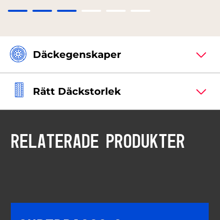
Däckegenskaper
Rätt Däckstorlek
RELATERADE PRODUKTER