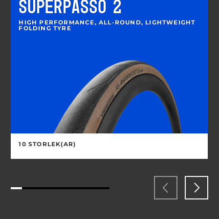
SUPERPASSO 2
HIGH PERFORMANCE, ALL-ROUND, LIGHTWEIGHT
FOLDING TYRE
10 STORLEK(AR)