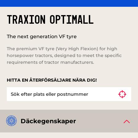
TRAXION OPTIMALL
The next generation VF tyre
The premium VF tyre (Very High Flexion) for high
horsepower tractors, designed to meet the specific
requirements of tractor manufacturers.
HITTA EN ÅTERFÖRSÄLJARE NÄRA DIG!
Däckegenskaper