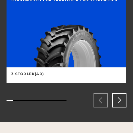
3 STORLEK(AR)