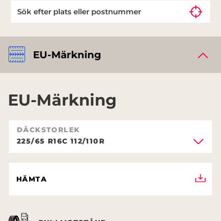
EU-Märkning
EU-Märkning
DÄCKSTORLEK
225/65 R16C 112/110R
HÄMTA