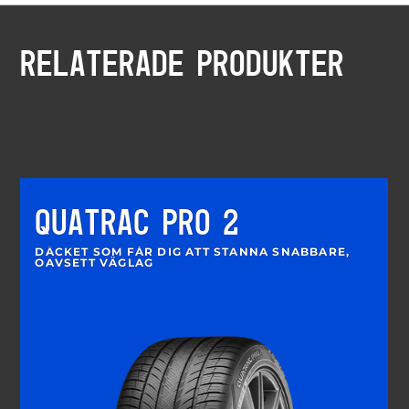
RELATERADE PRODUKTER
QUATRAC PRO 2
DÄCKET SOM FÅR DIG ATT STANNA SNABBARE,
OAVSETT VÄGLAG