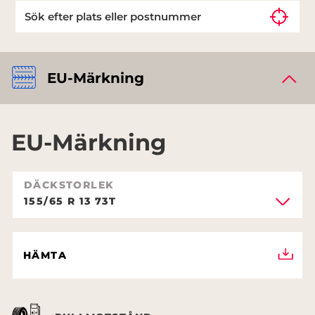
EU-Märkning
EU-Märkning
DÄCKSTORLEK
155/65 R 13 73T
HÄMTA