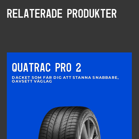
RELATERADE PRODUKTER
QUATRAC PRO 2
DÄCKET SOM FÅR DIG ATT STANNA SNABBARE,
OAVSETT VÄGLAG