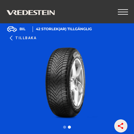
BIL
42
STORLEK(AR) TILLGÄNGLIG
TILLBAKA