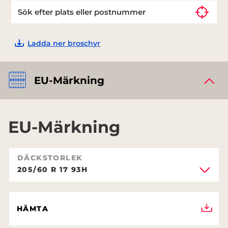
Ladda ner broschyr
EU-Märkning
EU-Märkning
DÄCKSTORLEK
205/60 R 17 93H
HÄMTA