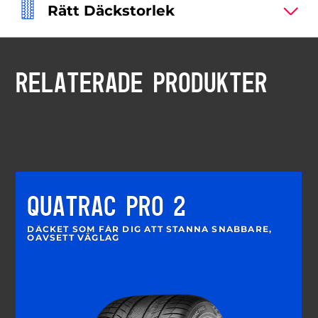
Rätt Däckstorlek
RELATERADE PRODUKTER
QUATRAC PRO 2
DÄCKET SOM FÅR DIG ATT STANNA SNABBARE,
OAVSETT VÄGLAG