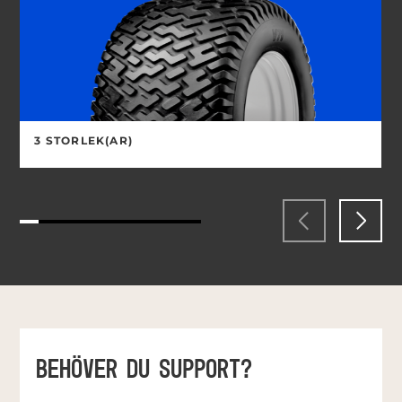
3 STORLEK(AR)
BEHÖVER DU SUPPORT?