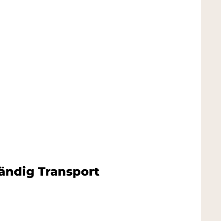
vändig Transport