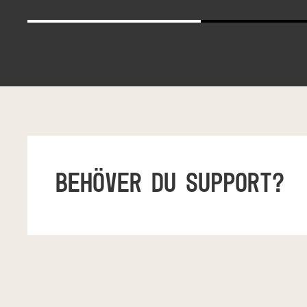
BEHÖVER DU SUPPORT?