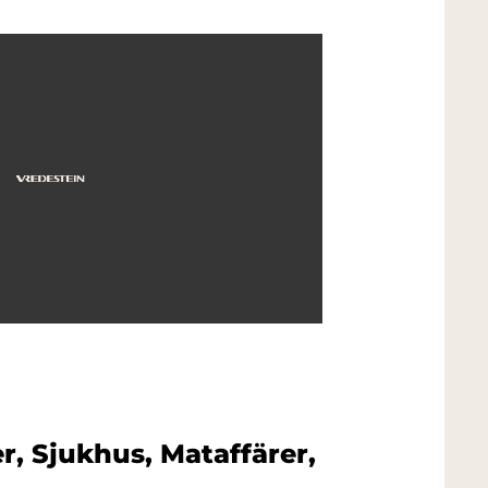
r, Sjukhus, Mataffärer,