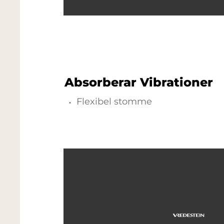
Absorberar Vibrationer
Flexibel stomme