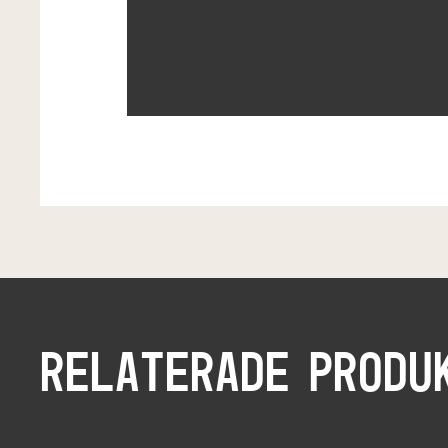
RELATERADE PRODU