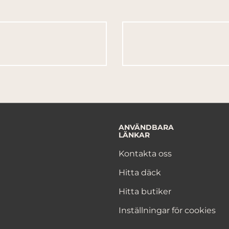
ANVÄNDBARA
LÄNKAR
Kontakta oss
Hitta däck
Hitta butiker
Inställningar för cookies