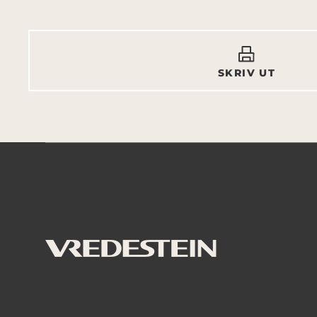
SKRIV UT