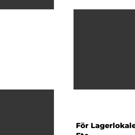
För Lagerlokale