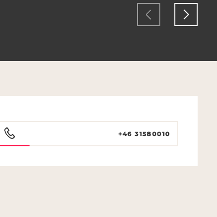
+46 31580010