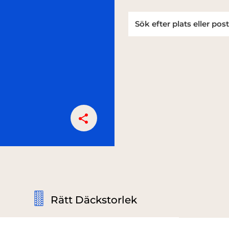
Rätt Däckstorlek