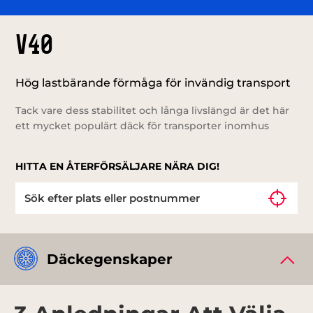
V40
Hög lastbärande förmåga för invändig transport
Tack vare dess stabilitet och långa livslängd är det här
ett mycket populärt däck för transporter inomhus
HITTA EN ÅTERFÖRSÄLJARE NÄRA DIG!
Däckegenskaper