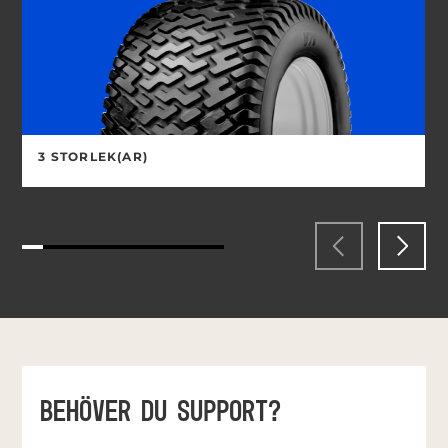
3 STORLEK(AR)
BEHÖVER DU SUPPORT?